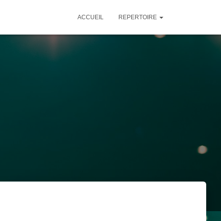
ACCUEIL
REPERTOIRE