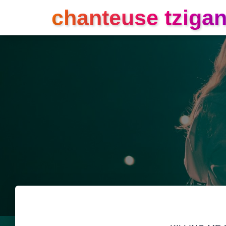
chanteuse tziga