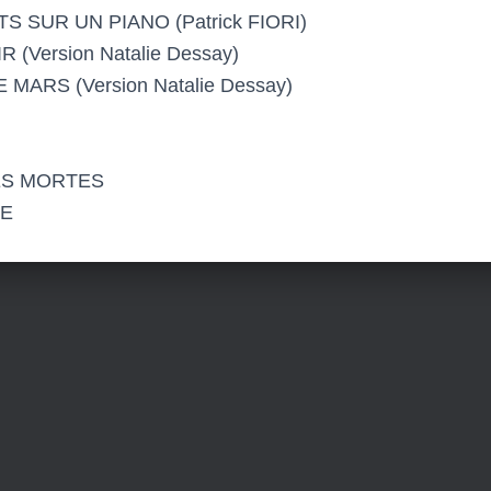
 SUR UN PIANO (Patrick FIORI)
 (Version Natalie Dessay)
MARS (Version Natalie Dessay)
ES MORTES
E